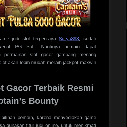
ame judi slot terpercaya
Surya898
, sudah
rkenal PG Soft. Nantinya pemain dapat
ih permainan slot gacor gampang menang
 slot akan lebih mudah meraih jackpot maxwin
ot Gacor Terbaik Resmi
ptain’s Bounty
i pilihan pemain, karena menyediakan game
isa gunakan fitur judi online, untuk menikmati