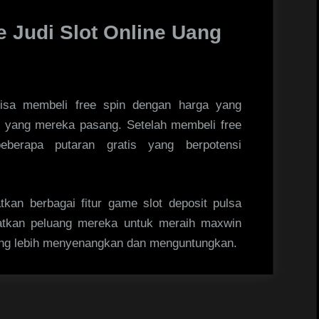
 Judi Slot Online Uang
bisa membeli free spin dengan harga yang
han yang mereka pasang. Setelah membeli free
berapa putaran gratis yang berpotensi
an berbagai fitur game slot deposit pulsa
atkan peluang mereka untuk meraih maxwin
ng lebih menyenangkan dan menguntungkan.