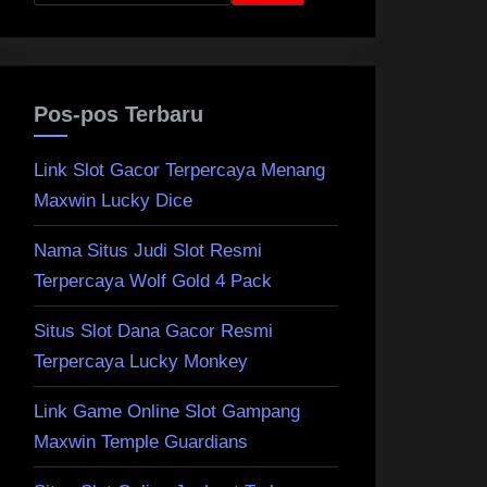
untuk:
Pos-pos Terbaru
Link Slot Gacor Terpercaya Menang
Maxwin Lucky Dice
Nama Situs Judi Slot Resmi
Terpercaya Wolf Gold 4 Pack
Situs Slot Dana Gacor Resmi
Terpercaya Lucky Monkey
Link Game Online Slot Gampang
Maxwin Temple Guardians