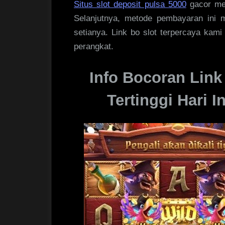
Situs slot deposit pulsa 5000
gacor mem
Selanjutnya, metode pembayaran ini
setianya. Link bo slot terpercaya kam
perangkat.
Info Bocoran Link
Tertinggi Hari I