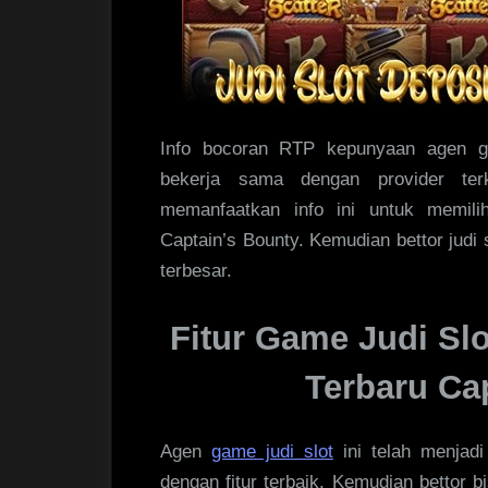
Info bocoran RTP kepunyaan agen g
bekerja sama dengan provider te
memanfaatkan info ini untuk memil
Captain’s Bounty. Kemudian bettor judi
terbesar.
Fitur Game Judi Sl
Terbaru Ca
Agen
game judi slot
ini telah menjad
dengan fitur terbaik. Kemudian bettor b