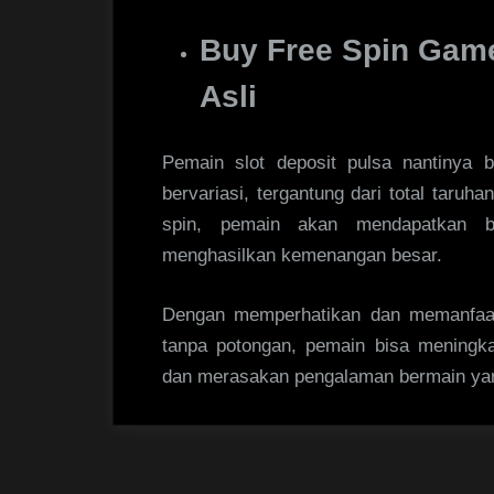
Buy Free Spin Game
Asli
Pemain slot deposit pulsa nantinya 
bervariasi, tergantung dari total taru
spin, pemain akan mendapatkan be
menghasilkan kemenangan besar.
Dengan memperhatikan dan memanfaatk
tanpa potongan, pemain bisa meningk
dan merasakan pengalaman bermain ya