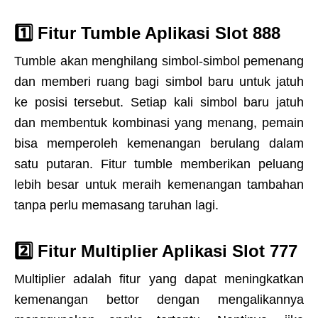
1️⃣ Fitur Tumble Aplikasi Slot 888
Tumble akan menghilang simbol-simbol pemenang
dan memberi ruang bagi simbol baru untuk jatuh
ke posisi tersebut. Setiap kali simbol baru jatuh
dan membentuk kombinasi yang menang, pemain
bisa memperoleh kemenangan berulang dalam
satu putaran. Fitur tumble memberikan peluang
lebih besar untuk meraih kemenangan tambahan
tanpa perlu memasang taruhan lagi.
2️⃣ Fitur Multiplier Aplikasi Slot 777
Multiplier adalah fitur yang dapat meningkatkan
kemenangan bettor dengan mengalikannya