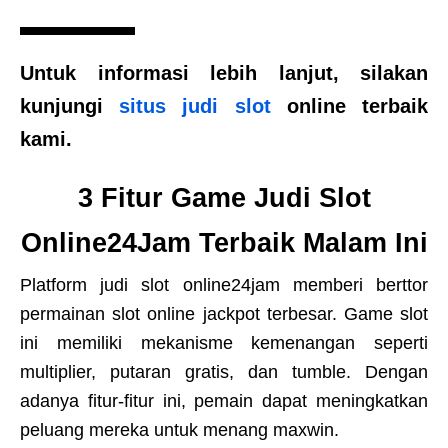
Untuk informasi lebih lanjut, silakan
kunjungi
situs judi slot
online terbaik
kami.
3 Fitur Game Judi Slot
Online24Jam Terbaik Malam Ini
Platform judi slot online24jam memberi berttor
permainan slot online jackpot terbesar. Game slot
ini memiliki mekanisme kemenangan seperti
multiplier, putaran gratis, dan tumble. Dengan
adanya fitur-fitur ini, pemain dapat meningkatkan
peluang mereka untuk menang maxwin.