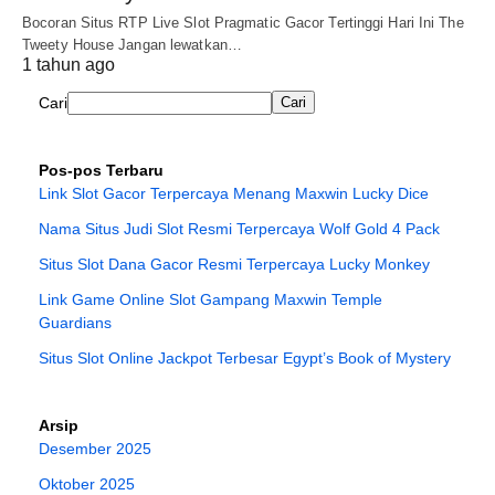
Bocoran Situs RTP Live Slot Pragmatic Gacor Tertinggi Hari Ini The
Tweety House Jangan lewatkan…
1 tahun ago
Cari
Cari
Pos-pos Terbaru
Link Slot Gacor Terpercaya Menang Maxwin Lucky Dice
Nama Situs Judi Slot Resmi Terpercaya Wolf Gold 4 Pack
Situs Slot Dana Gacor Resmi Terpercaya Lucky Monkey
Link Game Online Slot Gampang Maxwin Temple
Guardians
Situs Slot Online Jackpot Terbesar Egypt’s Book of Mystery
Arsip
Desember 2025
Oktober 2025