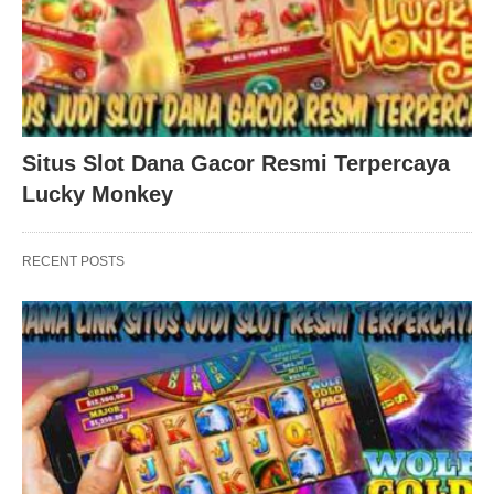
Situs Slot Dana Gacor Resmi Terpercaya
Lucky Monkey
RECENT POSTS