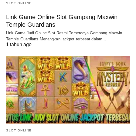
SLOT ONLINE
Link Game Online Slot Gampang Maxwin
Temple Guardians
Link Game Judi Online Slot Resmi Terpercaya Gampang Maxwin
Temple Guardians Menangkan jackpot terbesar dalam…
1 tahun ago
SLOT ONLINE