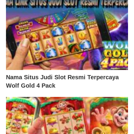
Nama Situs Judi Slot Resmi Terpercaya
Wolf Gold 4 Pack