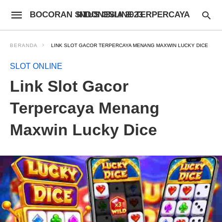
BOCORAN SITUS ONLINE TERPERCAYA INDONESIA 2023
BERANDA
LINK SLOT GACOR TERPERCAYA MENANG MAXWIN LUCKY DICE
SLOT ONLINE
Link Slot Gacor
Terpercaya Menang
Maxwin Lucky Dice