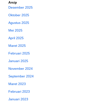
Arsip
Desember 2025
Oktober 2025
Agustus 2025
Mei 2025
April 2025
Maret 2025
Februari 2025
Januari 2025
November 2024
September 2024
Maret 2023
Februari 2023
Januari 2023