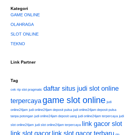
Kategori
GAME ONLINE
OLAHRAGA
SLOT ONLINE
TEKNO
Link Partner
Tag
daftar situs judi slot online
cek rtp slot pragmatic
game slot online
terpercaya
judi
online24jam
judi online24jam deposit pulsa
judi online24jam deposit pulsa
tanpa potongan
judi online24jam deposit uang
judi online24jam terpercaya
judi
link gacor slot
slot online24jam
judi slot online24jam terpercaya
link slot gacor
link slot gacor terbaru
rtp