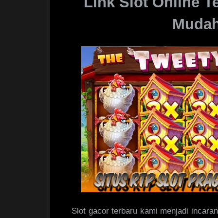
Link Slot Online T
Muda
Slot gacor terbaru kami menjadi incar