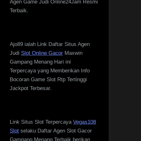
Agen Game Judi Online24Jam Resmi
Terbaik.
Ajo89 ialah Link Daftar Situs Agen
Judi
Slot Online Gacor
Maxwin
Gampang Menang Hari ini
Terpercaya yang Memberikan Info
Bocoran Game Slot Rtp Tertinggi
Jackpot Terbesar.
Link Situs Slot Terpercaya
Vegas108
Slot
selaku Daftar Agen Slot Gacor
Gampang Menang Terbaik berikan