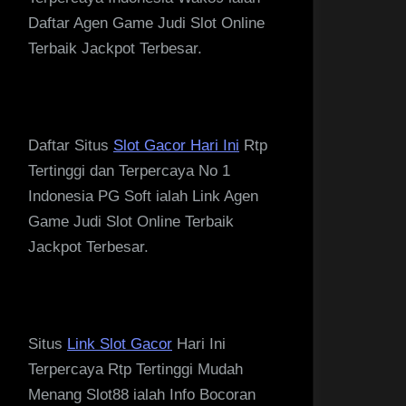
Daftar Agen Game Judi Slot Online
Terbaik Jackpot Terbesar.
Daftar Situs
Slot Gacor Hari Ini
Rtp
Tertinggi dan Terpercaya No 1
Indonesia PG Soft ialah Link Agen
Game Judi Slot Online Terbaik
Jackpot Terbesar.
Situs
Link Slot Gacor
Hari Ini
Terpercaya Rtp Tertinggi Mudah
Menang Slot88 ialah Info Bocoran