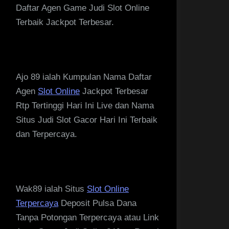
Daftar Agen Game Judi Slot Online
Terbaik Jackpot Terbesar.
Ajo 89 ialah Kumpulan Nama Daftar
Agen
Slot Online
Jackpot Terbesar
Rtp Tertinggi Hari Ini Live dan Nama
Situs Judi Slot Gacor Hari Ini Terbaik
dan Terpercaya.
Wak89 ialah Situs
Slot Online
Terpercaya
Deposit Pulsa Dana
Tanpa Potongan Terpercaya atau Link