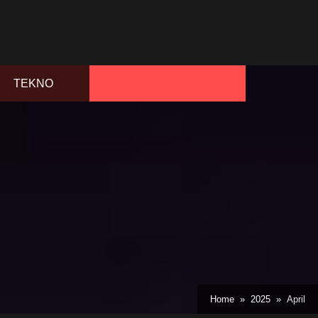
TEKNO
Home
2025
April