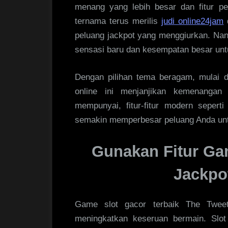
menang yang lebih besar dan fitur pe
ternama terus merilis
judi online24jam
d
peluang jackpot yang menggiurkan. Nan
sensasi baru dan kesempatan besar un
Dengan pilihan tema beragam, mulai da
online ini menjanjikan kemenang
mempunyai, fitur-fitur modern seperti 
semakin memperbesar peluang Anda unt
Gunakan Fitur Ga
Jackpo
Game slot gacor terbaik The Tweet
meningkatkan keseruan bermain. Slot