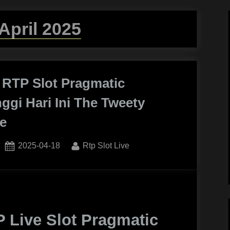
April 2025
 RTP Slot Pragmatic
nggi Hari Ini The Tweety
e
Posted
By
2025-04-18
Rtp Slot Live
on
 Live Slot Pragmatic