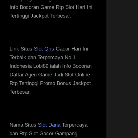
Info Bocoran Game Rtp Slot Hari Ini
Tertinggi Jackpot Terbesar.
Link Situs
Slot Qris
Gacor Hari Ini
Terbaik dan Terpercaya No 1
Indonesia Lobi89 ialah Info Bocoran
Daftar Agen Game Judi Slot Online
Rtp Tertinggi Promo Bonus Jackpot
Terbesar.
Nama Situs
Slot Dana
Terpercaya
dan Rtp Slot Gacor Gampang