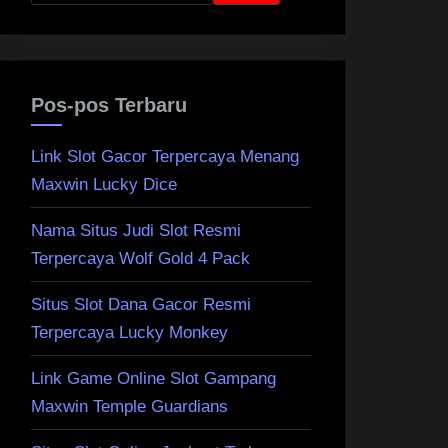
untuk:
Pos-pos Terbaru
Link Slot Gacor Terpercaya Menang
Maxwin Lucky Dice
Nama Situs Judi Slot Resmi
Terpercaya Wolf Gold 4 Pack
Situs Slot Dana Gacor Resmi
Terpercaya Lucky Monkey
Link Game Online Slot Gampang
Maxwin Temple Guardians