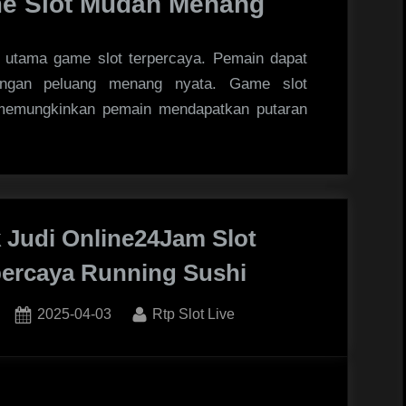
me Slot Mudah Menang
k utama game slot terpercaya. Pemain dapat
engan peluang menang nyata. Game slot
, memungkinkan pemain mendapatkan putaran
 Judi Online24Jam Slot
percaya Running Sushi
Posted
By
2025-04-03
Rtp Slot Live
on