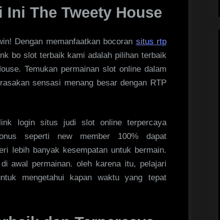
i Ini The Tweety House
win! Dengan memanfaatkan bocoran
situs rtp
Link bo slot terbaik kami adalah pilihan terbaik
ouse. Temukan permainan slot online dalam
an rasakan sensasi menang besar dengan RTP
k login situs judi slot online terpercaya
 bonus seperti new member 100% dapat
ri lebih banyak kesempatan untuk bermain.
 awal permainan. oleh karena itu, pelajari
untuk mengetahui kapan waktu yang tepat