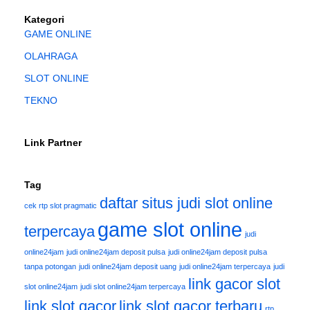
Kategori
GAME ONLINE
OLAHRAGA
SLOT ONLINE
TEKNO
Link Partner
Tag
daftar situs judi slot online
cek rtp slot pragmatic
game slot online
terpercaya
judi
online24jam
judi online24jam deposit pulsa
judi online24jam deposit pulsa
tanpa potongan
judi online24jam deposit uang
judi online24jam terpercaya
judi
link gacor slot
slot online24jam
judi slot online24jam terpercaya
link slot gacor
link slot gacor terbaru
rtp