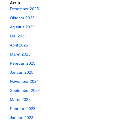
Arsip
Desember 2025
Oktober 2025
Agustus 2025
Mei 2025
April 2025
Maret 2025
Februari 2025
Januari 2025
November 2024
September 2024
Maret 2023
Februari 2023
Januari 2023