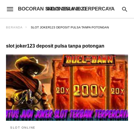
BOCORAN SITUS ONLINE TERPERCAYA INDONESIA 2023
BERANDA
SLOT JOKER123 DEPOSIT PULSA TANPA POTONGAN
slot joker123 deposit pulsa tanpa potongan
SLOT ONLINE