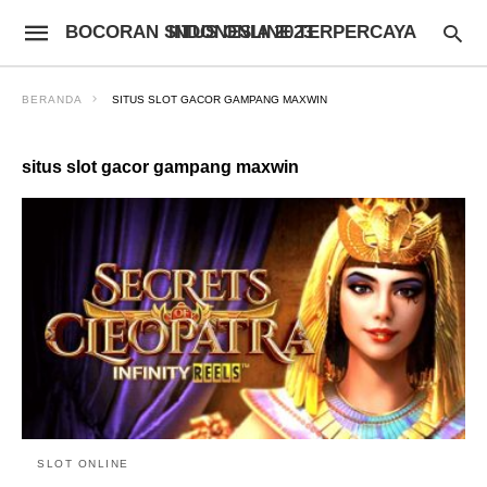
BOCORAN SITUS ONLINE TERPERCAYA INDONESIA 2023
BERANDA
SITUS SLOT GACOR GAMPANG MAXWIN
situs slot gacor gampang maxwin
SLOT ONLINE