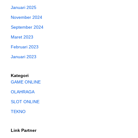
Januari 2025
November 2024
September 2024
Maret 2023
Februari 2023
Januari 2023
Kategori
GAME ONLINE
OLAHRAGA
SLOT ONLINE
TEKNO
Link Partner