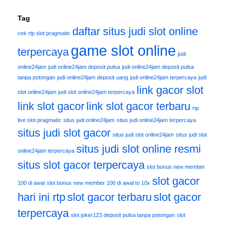
Tag
daftar situs judi slot online
cek rtp slot pragmatic
game slot online
terpercaya
judi
online24jam
judi online24jam deposit pulsa
judi online24jam deposit pulsa
tanpa potongan
judi online24jam deposit uang
judi online24jam terpercaya
judi
link gacor slot
slot online24jam
judi slot online24jam terpercaya
link slot gacor
link slot gacor terbaru
rtp
live slot pragmatic
situs judi online24jam
situs judi online24jam terpercaya
situs judi slot gacor
situs judi slot online24jam
situs judi slot
situs judi slot online resmi
online24jam terpercaya
situs slot gacor terpercaya
slot bonus new member
slot gacor
100 di awal
slot bonus new member 100 di awal to 10x
hari ini rtp
slot gacor terbaru
slot gacor
terpercaya
slot joker123 deposit pulsa tanpa potongan
slot