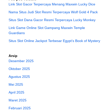
Link Slot Gacor Terpercaya Menang Maxwin Lucky Dice
Nama Situs Judi Slot Resmi Terpercaya Wolf Gold 4 Pack
Situs Slot Dana Gacor Resmi Terpercaya Lucky Monkey
Link Game Online Slot Gampang Maxwin Temple
Guardians
Situs Slot Online Jackpot Terbesar Egypt’s Book of Mystery
Arsip
Desember 2025
Oktober 2025
Agustus 2025
Mei 2025
April 2025
Maret 2025
Februari 2025