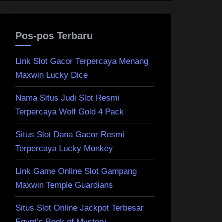
Pos-pos Terbaru
Link Slot Gacor Terpercaya Menang
Maxwin Lucky Dice
Nama Situs Judi Slot Resmi
Terpercaya Wolf Gold 4 Pack
Situs Slot Dana Gacor Resmi
Terpercaya Lucky Monkey
Link Game Online Slot Gampang
Maxwin Temple Guardians
Situs Slot Online Jackpot Terbesar
Egypt’s Book of Mystery