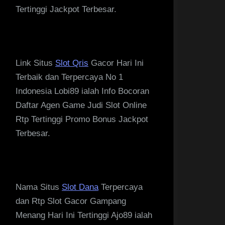
Tertinggi Jackpot Terbesar.
Link Situs
Slot Qris
Gacor Hari Ini
Terbaik dan Terpercaya No 1
Indonesia Lobi89 ialah Info Bocoran
Daftar Agen Game Judi Slot Online
Rtp Tertinggi Promo Bonus Jackpot
Terbesar.
Nama Situs
Slot Dana
Terpercaya
dan Rtp Slot Gacor Gampang
Menang Hari Ini Tertinggi Ajo89 ialah