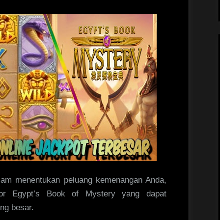
dalam menentukan peluang kemenangan Anda,
or Egypt’s Book of Mystery yang dapat
ng besar.