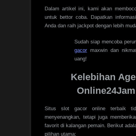
Dalam artikel ini, kami akan membocor
untuk bettor coba. Dapatkan informa
Anda dan raih jackpot dengan lebih mud
Sudah siap mencoba perun
gacor
maxwin dan nikmati
uang!
Kelebihan Age
Online24Ja
Situs slot gacor online terbaik 
menyenangkan, tetapi juga memberika
favorit di kalangan pemain. Berikut ada
pilihan utama: