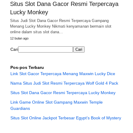
Situs Slot Dana Gacor Resmi Terpercaya
Lucky Monkey
Situs Judi Slot Dana Gacor Resmi Terpercaya Gampang
Menang Lucky Monkey Nikmati kenyamanan bermain slot
online dalam situs slot dana…
12 bulan ago
Cari
Cari
Pos-pos Terbaru
Link Slot Gacor Terpercaya Menang Maxwin Lucky Dice
Nama Situs Judi Slot Resmi Terpercaya Wolf Gold 4 Pack
Situs Slot Dana Gacor Resmi Terpercaya Lucky Monkey
Link Game Online Slot Gampang Maxwin Temple
Guardians
Situs Slot Online Jackpot Terbesar Egypt’s Book of Mystery