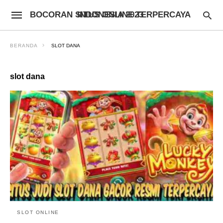
BOCORAN SITUS ONLINE TERPERCAYA INDONESIA 2023
BERANDA
SLOT DANA
slot dana
SLOT ONLINE