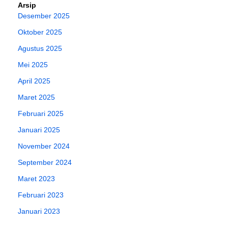
Arsip
Desember 2025
Oktober 2025
Agustus 2025
Mei 2025
April 2025
Maret 2025
Februari 2025
Januari 2025
November 2024
September 2024
Maret 2023
Februari 2023
Januari 2023