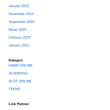
Januari 2025
November 2024
September 2024
Maret 2023
Februari 2023
Januari 2023
Kategori
GAME ONLINE
OLAHRAGA
SLOT ONLINE
TEKNO
Link Partner