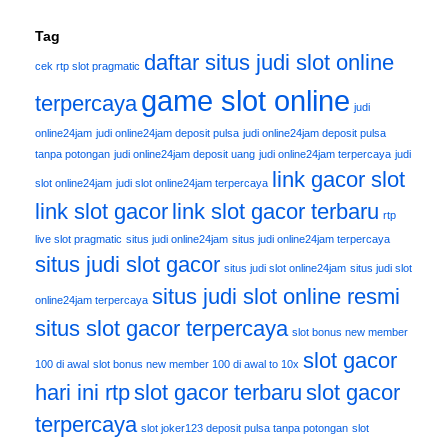
Tag
daftar situs judi slot online
cek rtp slot pragmatic
game slot online
terpercaya
judi
online24jam
judi online24jam deposit pulsa
judi online24jam deposit pulsa
tanpa potongan
judi online24jam deposit uang
judi online24jam terpercaya
judi
link gacor slot
slot online24jam
judi slot online24jam terpercaya
link slot gacor
link slot gacor terbaru
rtp
live slot pragmatic
situs judi online24jam
situs judi online24jam terpercaya
situs judi slot gacor
situs judi slot online24jam
situs judi slot
situs judi slot online resmi
online24jam terpercaya
situs slot gacor terpercaya
slot bonus new member
slot gacor
100 di awal
slot bonus new member 100 di awal to 10x
hari ini rtp
slot gacor terbaru
slot gacor
terpercaya
slot joker123 deposit pulsa tanpa potongan
slot