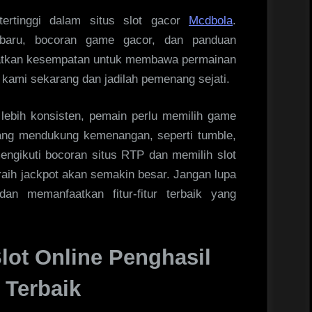
ertinggi dalam situs slot gacor
Mcdbola
.
baru, bocoran game gacor, dan panduan
atkan kesempatan untuk membawa permainan
s kami sekarang dan jadilah pemenang sejati.
ebih konsisten, pemain perlu memilih game
 yang mendukung kemenangan, seperti tumble,
mengikuti bocoran situs RTP dan memilih slot
ih jackpot akan semakin besar. Jangan lupa
an memanfaatkan fitur-fitur terbaik yang
lot Online Penghasil
 Terbaik