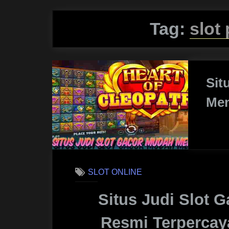
Tag:
slot
Sit
Men
SLOT ONLINE
Situs Judi Slot
Resmi Terpercaya