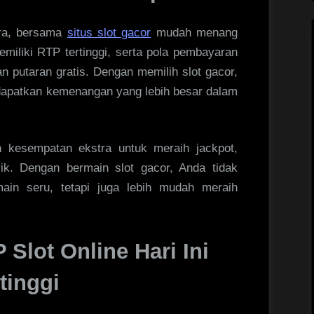
tra, bersama
situs slot gacor
mudah menang
memiliki RTP tertinggi, serta pola pembayaran
n putaran gratis. Dengan memilih slot gacor,
apatkan kemenangan yang lebih besar dalam
kesempatan ekstra untuk meraih jackpot,
k. Dengan bermain slot gacor, Anda tidak
in seru, tetapi juga lebih mudah meraih
Slot Online Hari Ini
tinggi