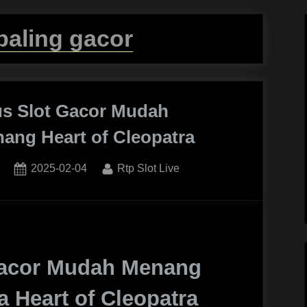
 paling gacor
us Slot Gacor Mudah
ang Heart of Cleopatra
Posted
By
2025-02-04
Rtp Slot Live
on
 Gacor Mudah Menang
 Heart of Cleopatra