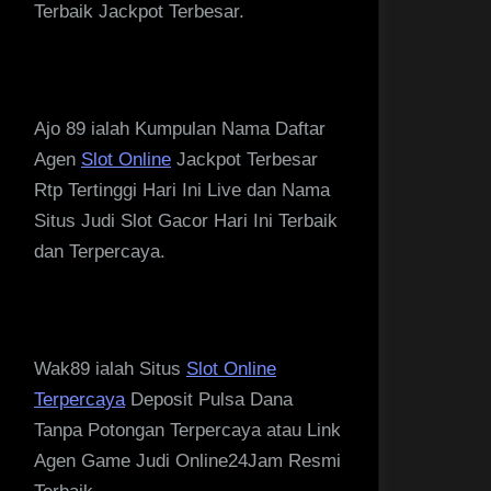
Terbaik Jackpot Terbesar.
Ajo 89 ialah Kumpulan Nama Daftar
Agen
Slot Online
Jackpot Terbesar
Rtp Tertinggi Hari Ini Live dan Nama
Situs Judi Slot Gacor Hari Ini Terbaik
dan Terpercaya.
Wak89 ialah Situs
Slot Online
Terpercaya
Deposit Pulsa Dana
Tanpa Potongan Terpercaya atau Link
Agen Game Judi Online24Jam Resmi