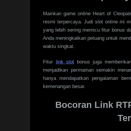
Mainkan game online Heart of Cleopa
resmi terpercaya. Judi slot online ini 
yang lebih sering memicu fitur bonus da
Anda meningkatkan peluang untuk mend
waktu singkat.
Fitur
link slot
bonus juga memberikan 
menjadikan permainan semakin menari
hanya mendapatkan pengalaman berma
kemenangan besar.
Bocoran Link RTP 
Ter