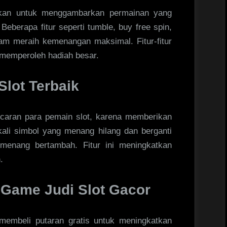
nakan untuk menggambarkan permainan yang
berapa fitur seperti tumble, buy free spin,
lam meraih kemenangan maksimal. Fitur-fitur
 memperoleh hadiah besar.
Slot Terbaik
ncaran para pemain slot, karena memberikan
ali simbol yang menang hilang dan berganti
menang bertambah. Fitur ini meningkatkan
.
n Game Judi Slot Gacor
embeli putaran gratis untuk meningkatkan