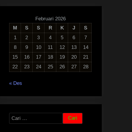
Februari 2026
M
S
S
R
K
J
S
1
2
3
4
5
6
7
8
9
10
11
12
13
14
15
16
17
18
19
20
21
22
23
24
25
26
27
28
« Des
Cari
untuk: